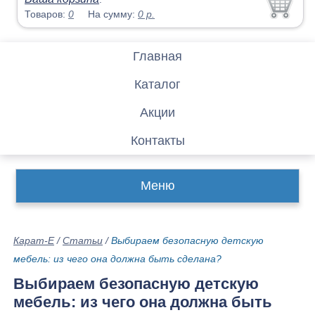
Товаров:
0
На сумму:
0
р.
Главная
Каталог
Акции
Контакты
Меню
Карат-Е
/
Статьи
/
Выбираем безопасную детскую
мебель: из чего она должна быть сделана?
Выбираем безопасную детскую
мебель: из чего она должна быть