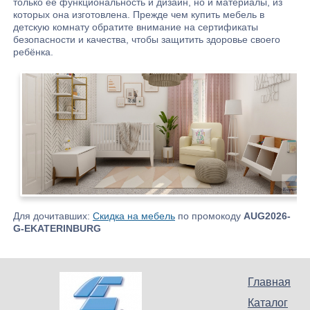
только её функциональность и дизайн, но и материалы, из
которых она изготовлена. Прежде чем купить мебель в
детскую комнату обратите внимание на сертификаты
безопасности и качества, чтобы защитить здоровье своего
ребёнка.
Для дочитавших:
Скидка на мебель
по промокоду
AUG2026-
G-EKATERINBURG
Главная
Каталог