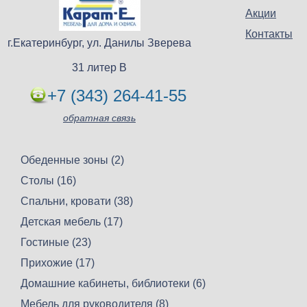
Акции
Контакты
г.Екатеринбург, ул. Данилы Зверева
31 литер В
+7 (343) 264-41-55
обратная связь
Обеденные зоны (2)
Столы (16)
Спальни, кровати (38)
Детская мебель (17)
Гостиные (23)
Прихожие (17)
Домашние кабинеты, библиотеки (6)
Мебель для руководителя (8)