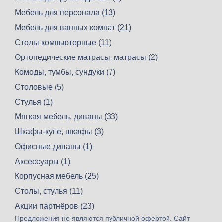
Мебель для персонала (13)
Мебель для ванных комнат (21)
Столы компьютерные (11)
Ортопедические матрасы, матрасы (2)
Комоды, тумбы, сундуки (7)
Столовые (5)
Стулья (1)
Мягкая мебель, диваны (33)
Шкафы-купе, шкафы (3)
Офисные диваны (1)
Аксессуары (1)
Корпусная мебель (25)
Столы, стулья (11)
Акции партнёров (23)
Предложения не являются публичной офертой. Сайт