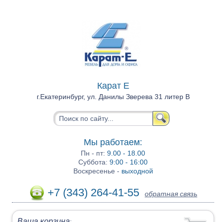
Карат Е
г.Екатеринбург, ул. Данилы Зверева 31 литер В
Мы работаем:
Пн - пт:
9.00 - 18.00
Суббота:
9:00 - 16:00
Воскресенье -
выходной
+7 (343) 264-41-55
обратная связь
Ваша корзина
: